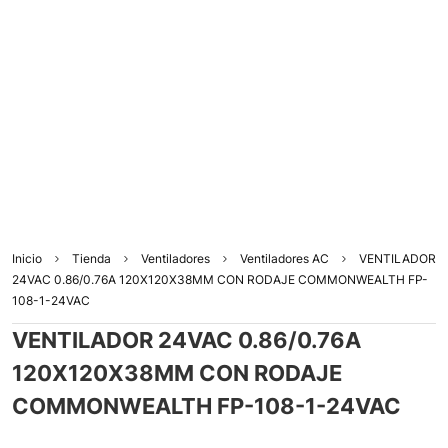
Inicio
Tienda
Ventiladores
Ventiladores AC
VENTILADOR
24VAC 0.86/0.76A 120X120X38MM CON RODAJE COMMONWEALTH FP-
108-1-24VAC
VENTILADOR 24VAC 0.86/0.76A
120X120X38MM CON RODAJE
COMMONWEALTH FP-108-1-24VAC