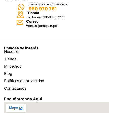
Llámanos o escríbenos al
950 970 761
Tienda
Jr. Paruro 1353 Int. 214
Correo
ventas@bracsan.pe
Enlaces de interés
Nosotros
Tienda
Mi pedido
Blog
Políticas de privacidad
Contáctanos
Encuéntranos Aquí