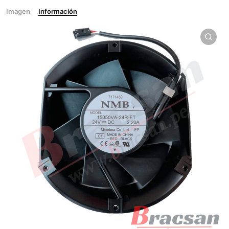
Imagen
Información