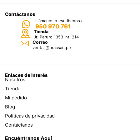
Contáctanos
Llámanos o escríbenos al
950 970 761
Tienda
Jr. Paruro 1353 Int. 214
Correo
ventas@bracsan.pe
Enlaces de interés
Nosotros
Tienda
Mi pedido
Blog
Políticas de privacidad
Contáctanos
Encuéntranos Aquí