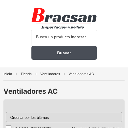
Inicio
Tienda
Ventiladores
Ventiladores AC
Ventiladores AC