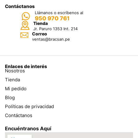
Contáctanos
Llámanos o escríbenos al
950 970 761
Tienda
Jr. Paruro 1353 Int. 214
Correo
ventas@bracsan.pe
Enlaces de interés
Nosotros
Tienda
Mi pedido
Blog
Políticas de privacidad
Contáctanos
Encuéntranos Aquí