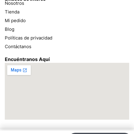
Nosotros
Tienda
Mi pedido
Blog
Políticas de privacidad
Contáctanos
Encuéntranos Aquí