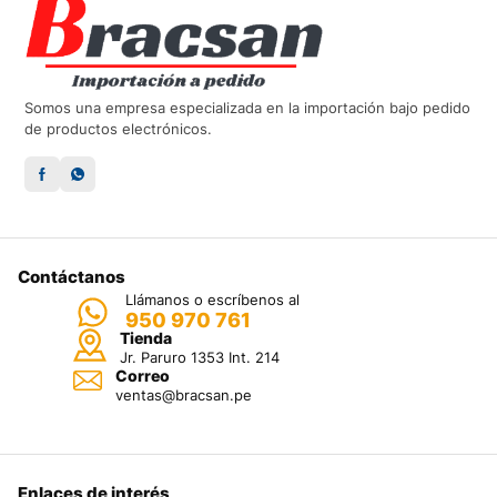
Somos una empresa especializada en la importación bajo pedido
de productos electrónicos.
Contáctanos
Llámanos o escríbenos al
950 970 761
Tienda
Jr. Paruro 1353 Int. 214
Correo
ventas@bracsan.pe
Enlaces de interés