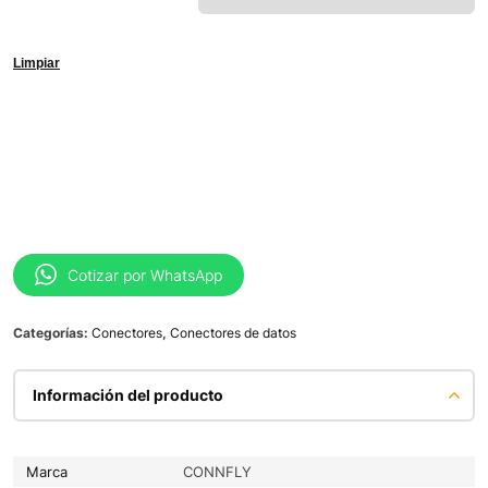
Limpiar
Cotizar por WhatsApp
Categorías:
Conectores
,
Conectores de datos
Información del producto
Marca
CONNFLY