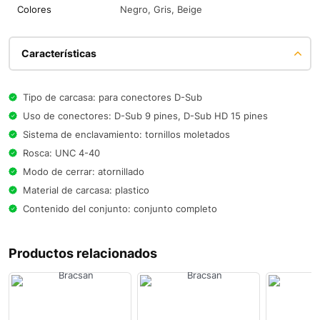
Colores
Negro, Gris, Beige
Características
Tipo de carcasa: para conectores D-Sub
Uso de conectores: D-Sub 9 pines, D-Sub HD 15 pines
Sistema de enclavamiento: tornillos moletados
Rosca: UNC 4-40
Modo de cerrar: atornillado
Material de carcasa: plastico
Contenido del conjunto: conjunto completo
Productos relacionados