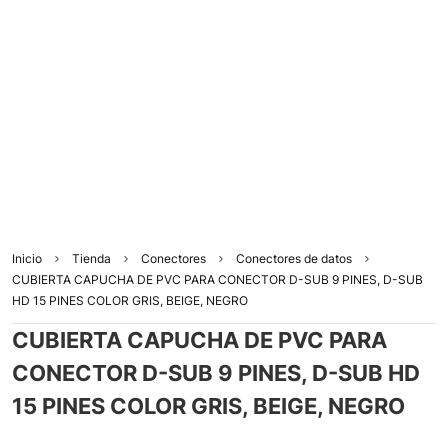
Inicio
Tienda
Conectores
Conectores de datos
CUBIERTA CAPUCHA DE PVC PARA CONECTOR D-SUB 9 PINES, D-SUB
HD 15 PINES COLOR GRIS, BEIGE, NEGRO
CUBIERTA CAPUCHA DE PVC PARA
CONECTOR D-SUB 9 PINES, D-SUB HD
15 PINES COLOR GRIS, BEIGE, NEGRO