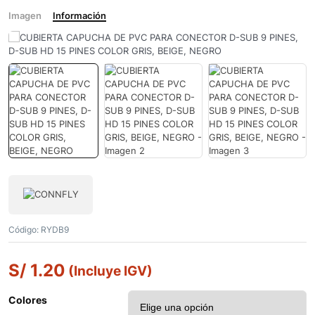
Imagen
Información
Código:
RYDB9
S/
1.20
(Incluye IGV)
Colores