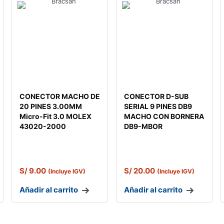
CONECTOR MACHO DE
CONECTOR D-SUB
20 PINES 3.00MM
SERIAL 9 PINES DB9
Micro-Fit 3.0 MOLEX
MACHO CON BORNERA
43020-2000
DB9-MBOR
S/
9.00
S/
20.00
(Incluye IGV)
(Incluye IGV)
Añadir al carrito
Añadir al carrito