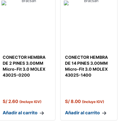
CONECTOR HEMBRA
CONECTOR HEMBRA
DE 2 PINES 3.00MM
DE 14 PINES 3.00MM
Micro-Fit 3.0 MOLEX
Micro-Fit 3.0 MOLEX
43025-0200
43025-1400
S/
2.60
S/
8.00
(Incluye IGV)
(Incluye IGV)
Añadir al carrito
Añadir al carrito