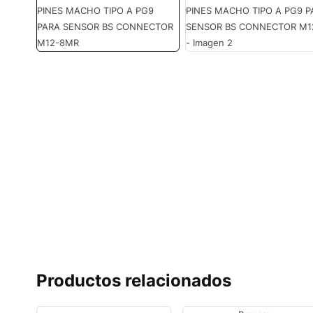
Productos relacionados