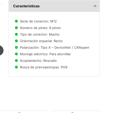
Características
Serie de conector: M12
Número de pines: 8 pines
Tipo de conector: Macho
Orientación espacial: Recto
Polarización: Tipo A – DeviceNet / CANopen
Montaje eléctrico: Para atornillar
Acoplamiento: Roscado
Rosca de prensaestopas: PG9