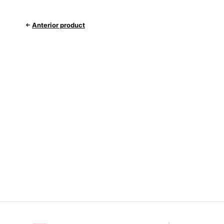
Anterior product