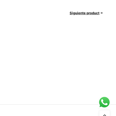
Siguiente product