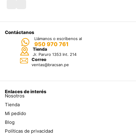
Contáctanos
Llámanos o escríbenos al
950 970 761
Tienda
Jr. Paruro 1353 Int. 214
Correo
ventas@bracsan.pe
Enlaces de interés
Nosotros
Tienda
Mi pedido
Blog
Políticas de privacidad