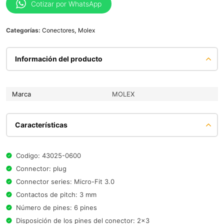
Cotizar por WhatsApp
Categorías:
Conectores
,
Molex
Información del producto
Marca
MOLEX
Características
Codigo: 43025-0600
Connector: plug
Connector series: Micro-Fit 3.0
Contactos de pitch: 3 mm
Número de pines: 6 pines
Disposición de los pines del conector: 2x3