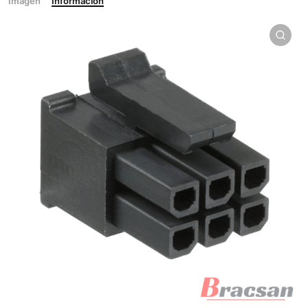
Imagen
Información