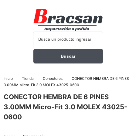
Inicio
Tienda
Conectores
CONECTOR HEMBRA DE 6 PINES
3.00MM Micro-Fit 3.0 MOLEX 43025-0600
CONECTOR HEMBRA DE 6 PINES
3.00MM Micro-Fit 3.0 MOLEX 43025-
0600