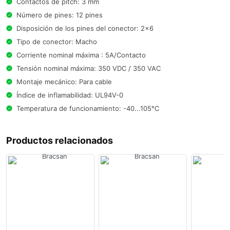
Contactos de pitch: 3 mm
Número de pines: 12 pines
Disposición de los pines del conector: 2x6
Tipo de conector: Macho
Corriente nominal máxima : 5A/Contacto
Tensión nominal máxima: 350 VDC / 350 VAC
Montaje mecánico: Para cable
Índice de inflamabilidad: UL94V-0
Temperatura de funcionamiento: -40...105°C
Productos relacionados