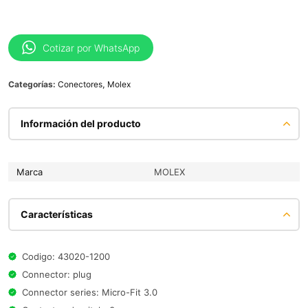
Cotizar por WhatsApp
Categorías:
Conectores
,
Molex
Información del producto
Marca
MOLEX
Características
Codigo: 43020-1200
Connector: plug
Connector series: Micro-Fit 3.0