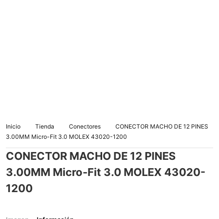
Inicio
Tienda
Conectores
CONECTOR MACHO DE 12 PINES
3.00MM Micro-Fit 3.0 MOLEX 43020-1200
CONECTOR MACHO DE 12 PINES
3.00MM Micro-Fit 3.0 MOLEX 43020-
1200