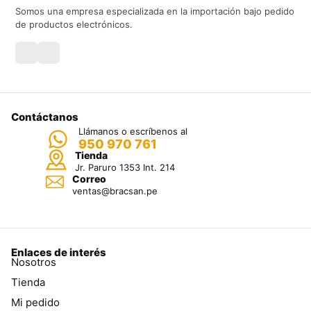
Somos una empresa especializada en la importación bajo pedido
de productos electrónicos.
Contáctanos
Llámanos o escríbenos al
950 970 761
Tienda
Jr. Paruro 1353 Int. 214
Correo
ventas@bracsan.pe
Enlaces de interés
Nosotros
Tienda
Mi pedido