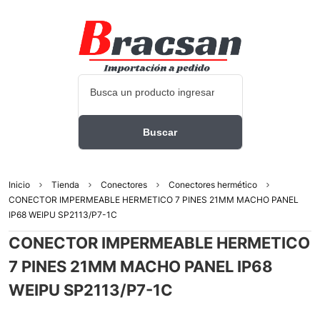
Inicio
Tienda
Conectores
Conectores hermético
CONECTOR IMPERMEABLE HERMETICO 7 PINES 21MM MACHO PANEL
IP68 WEIPU SP2113/P7-1C
CONECTOR IMPERMEABLE HERMETICO
7 PINES 21MM MACHO PANEL IP68
WEIPU SP2113/P7-1C