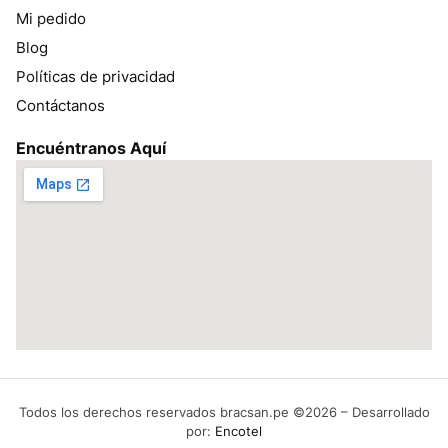
Mi pedido
Blog
Políticas de privacidad
Contáctanos
Encuéntranos Aquí
Todos los derechos reservados bracsan.pe ©2026 – Desarrollado
por:
Encotel