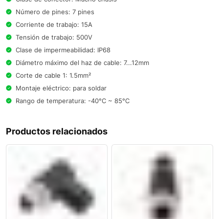
Número de pines: 7 pines
Corriente de trabajo: 15A
Tensión de trabajo: 500V
Clase de impermeabilidad: IP68
Diámetro máximo del haz de cable: 7...12mm
Corte de cable 1: 1.5mm²
Montaje eléctrico: para soldar
Rango de temperatura: -40°C ~ 85°C
Productos relacionados