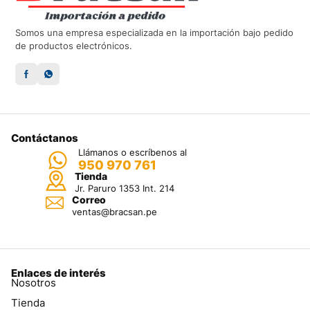
Somos una empresa especializada en la importación bajo pedido
de productos electrónicos.
Contáctanos
Llámanos o escríbenos al
950 970 761
Tienda
Jr. Paruro 1353 Int. 214
Correo
ventas@bracsan.pe
Enlaces de interés
Nosotros
Tienda