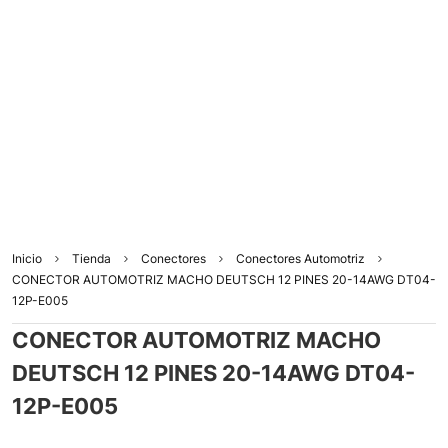
Inicio
Tienda
Conectores
Conectores Automotriz
CONECTOR AUTOMOTRIZ MACHO DEUTSCH 12 PINES 20-14AWG DT04-
12P-E005
CONECTOR AUTOMOTRIZ MACHO
DEUTSCH 12 PINES 20-14AWG DT04-
12P-E005