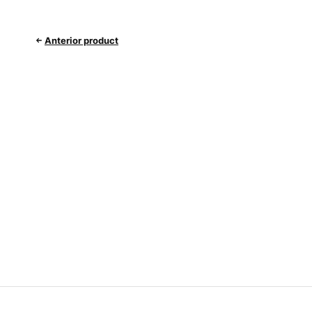
Anterior product