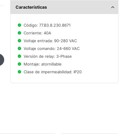
Características
Código: 77.B3.8.230.8671
Corriente: 40A
Voltaje entrada: 90-280 VAC
Voltaje comando: 24-660 VAC
Versión de relay: 3-Phase
Montaje: atornillable
Clase de impermeabilidad: IP20