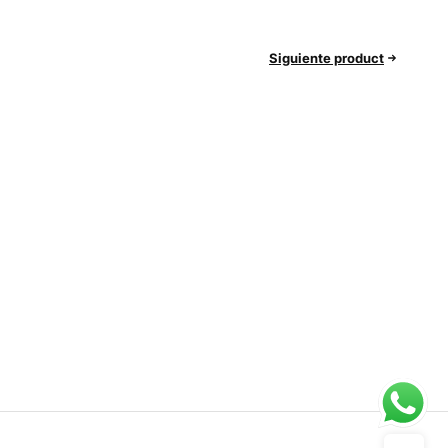
Siguiente product