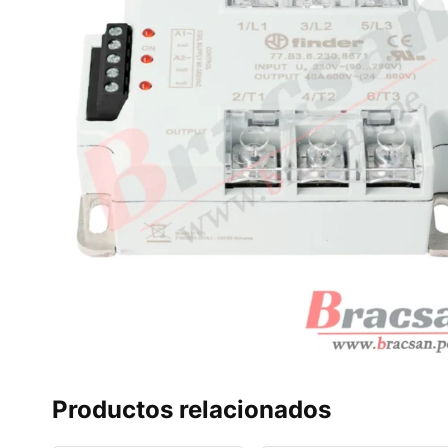
Productos relacionados