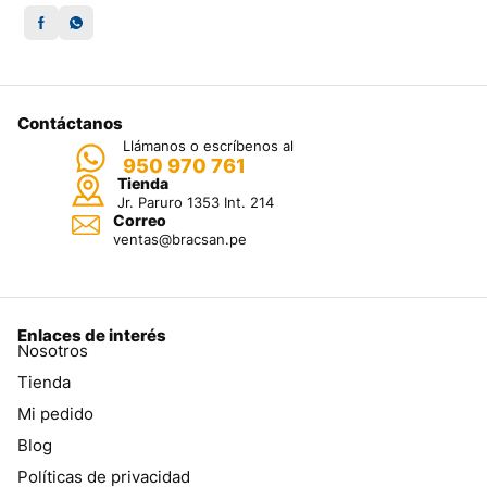
Contáctanos
Llámanos o escríbenos al
950 970 761
Tienda
Jr. Paruro 1353 Int. 214
Correo
ventas@bracsan.pe
Enlaces de interés
Nosotros
Tienda
Mi pedido
Blog
Políticas de privacidad