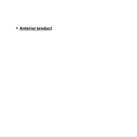
Anterior product