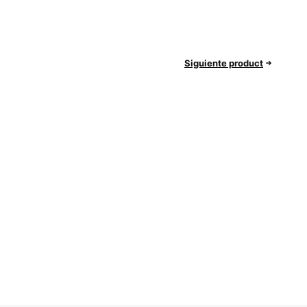
Siguiente product