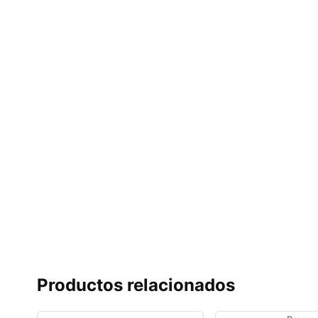
Productos relacionados