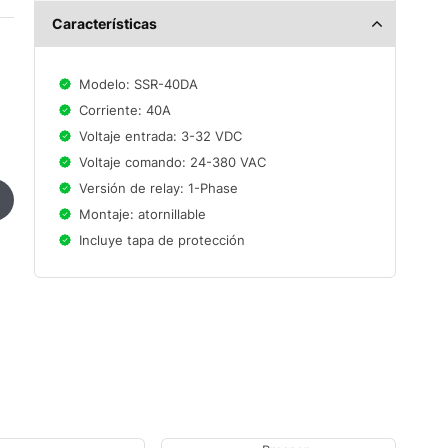
Características
Modelo: SSR-40DA
Corriente: 40A
Voltaje entrada: 3-32 VDC
Voltaje comando: 24-380 VAC
Versión de relay: 1-Phase
Montaje: atornillable
Incluye tapa de protección