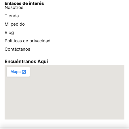
Enlaces de interés
Nosotros
Tienda
Mi pedido
Blog
Políticas de privacidad
Contáctanos
Encuéntranos Aquí