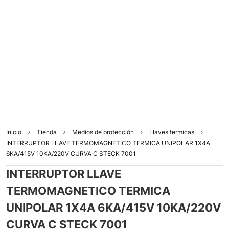
Inicio
Tienda
Medios de protección
Llaves termicas
INTERRUPTOR LLAVE TERMOMAGNETICO TERMICA UNIPOLAR 1X4A
6KA/415V 10KA/220V CURVA C STECK 7001
INTERRUPTOR LLAVE
TERMOMAGNETICO TERMICA
UNIPOLAR 1X4A 6KA/415V 10KA/220V
CURVA C STECK 7001