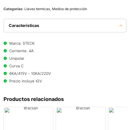
Categorías:
Llaves termicas
,
Medios de protección
Características
Marca: STECK
Corriente: 4A
Unipolar
Curva C
6KA/415V - 10KA/220V
Precio incluye IGV
Productos relacionados