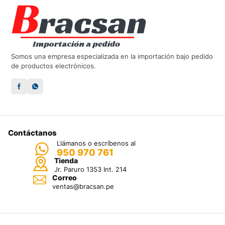
Somos una empresa especializada en la importación bajo pedido
de productos electrónicos.
Contáctanos
Llámanos o escríbenos al
950 970 761
Tienda
Jr. Paruro 1353 Int. 214
Correo
ventas@bracsan.pe