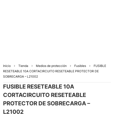
Inicio
Tienda
Medios de protección
Fusibles
FUSIBLE
RESETEABLE 10A CORTACIRCUITO RESETEABLE PROTECTOR DE
SOBRECARGA – L21002
FUSIBLE RESETEABLE 10A
CORTACIRCUITO RESETEABLE
PROTECTOR DE SOBRECARGA –
L21002