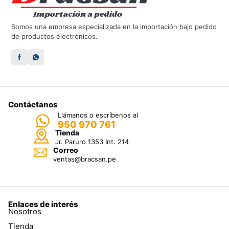
Somos una empresa especializada en la importación bajo pedido
de productos electrónicos.
Contáctanos
Llámanos o escríbenos al
950 970 761
Tienda
Jr. Paruro 1353 Int. 214
Correo
ventas@bracsan.pe
Enlaces de interés
Nosotros
Tienda