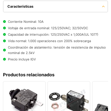
Características
Corriente Nominal: 10A
Voltaje de entrada nominal: 125/250VAC; 32/50VDC
Capacidad de interrupción: 125/250VAC x 1,000A(UL 1077)
Vida normal: 1.000 operaciones con 200% sobrecarga
Coordinación de aislamiento: tensión de resistencia de impulso
nominal de 2.5kV
Precio incluye IGV
Productos relacionados