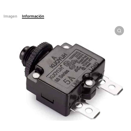
Imagen
Información