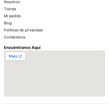
Nosotros
Tienda
Mi pedido
Blog
Políticas de privacidad
Contáctanos
Encuéntranos Aquí