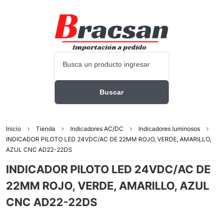
Inicio
Tienda
Indicadores AC/DC
Indicadores luminosos
INDICADOR PILOTO LED 24VDC/AC DE 22MM ROJO, VERDE, AMARILLO,
AZUL CNC AD22-22DS
INDICADOR PILOTO LED 24VDC/AC DE
22MM ROJO, VERDE, AMARILLO, AZUL
CNC AD22-22DS