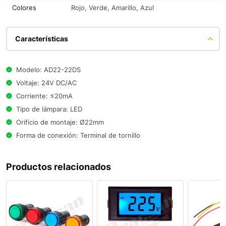
Colores
Rojo, Verde, Amarillo, Azul
Características
Modelo: AD22-22DS
Voltaje: 24V DC/AC
Corriente: ≤20mA
Tipo de lámpara: LED
Orificio de montaje: Ø22mm
Forma de conexión: Terminal de tornillo
Productos relacionados