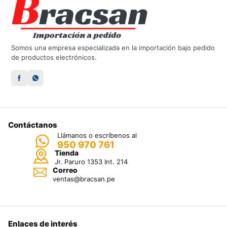
Somos una empresa especializada en la importación bajo pedido
de productos electrónicos.
Contáctanos
Llámanos o escríbenos al
950 970 761
Tienda
Jr. Paruro 1353 Int. 214
Correo
ventas@bracsan.pe
Enlaces de interés