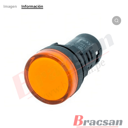
Imagen
Información