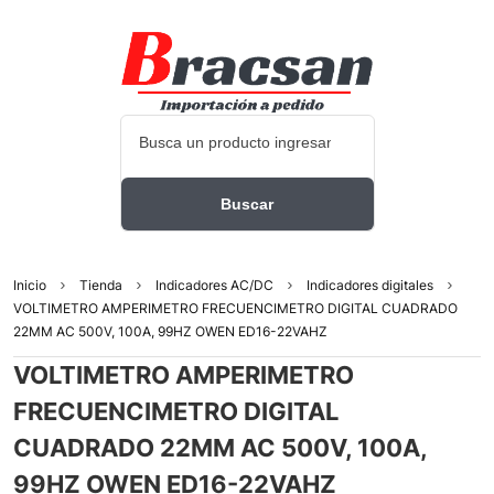
Inicio
Tienda
Indicadores AC/DC
Indicadores digitales
VOLTIMETRO AMPERIMETRO FRECUENCIMETRO DIGITAL CUADRADO
22MM AC 500V, 100A, 99HZ OWEN ED16-22VAHZ
VOLTIMETRO AMPERIMETRO
FRECUENCIMETRO DIGITAL
CUADRADO 22MM AC 500V, 100A,
99HZ OWEN ED16-22VAHZ