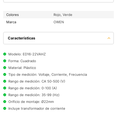
Colores
Rojo, Verde
Marca
OWEN
Características
Modelo: ED16-22VAHZ
Forma: Cuadrado
Material: Plástico
Tipo de medición: Voltaje, Corriente, Frecuencia
Rango de medición: CA 50-500 (V)
Rango de medición: 0-100 (A)
Rango de medición: 35-99 (Hz)
Orificio de montaje: Ø22mm
Incluye transformador de corriente