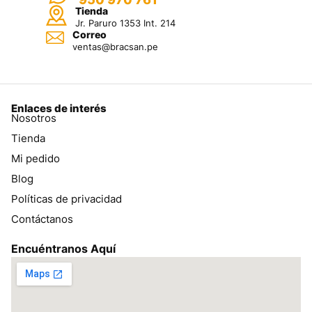
Tienda
Jr. Paruro 1353 Int. 214
Correo
ventas@bracsan.pe
Enlaces de interés
Nosotros
Tienda
Mi pedido
Blog
Políticas de privacidad
Contáctanos
Encuéntranos Aquí