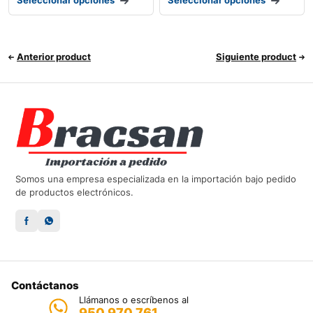
Anterior product
Siguiente product
Somos una empresa especializada en la importación bajo pedido
de productos electrónicos.
Contáctanos
Llámanos o escríbenos al
950 970 761