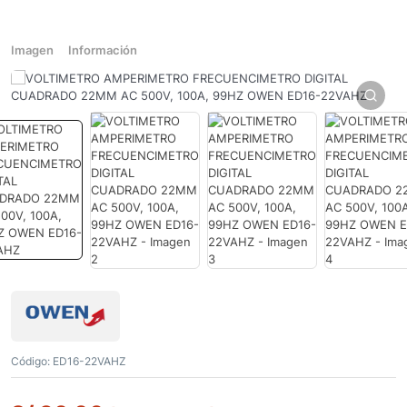
Imagen
Información
Código:
ED16-22VAHZ