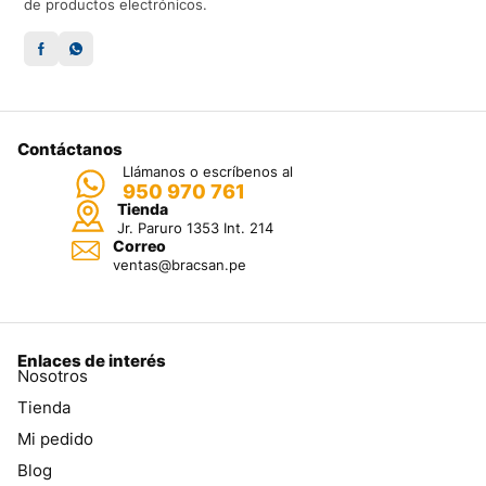
de productos electrónicos.
Contáctanos
Llámanos o escríbenos al
950 970 761
Tienda
Jr. Paruro 1353 Int. 214
Correo
ventas@bracsan.pe
Enlaces de interés
Nosotros
Tienda
Mi pedido
Blog