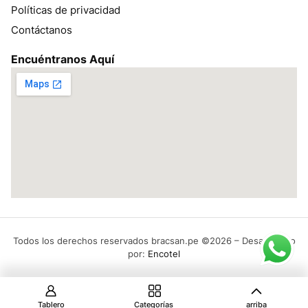
Políticas de privacidad
Contáctanos
Encuéntranos Aquí
Todos los derechos reservados bracsan.pe ©2026 – Desarrollado
por:
Encotel
Tablero
Categorías
arriba