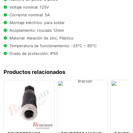
Voltaje nominal: 125V
Corriente nominal: 5A
Montaje eléctrico: para soldar
Acoplamiento: roscado 12mm
Material: Aleación de zinc, Plástico
Temperatura de funcionamiento: -25°C ~ 85°C
Grado de protección: IP55
Productos relacionados