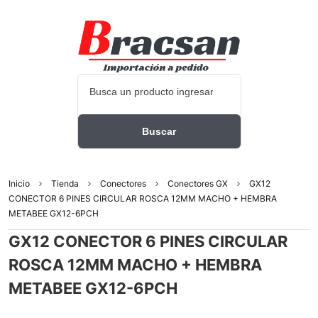
Inicio
Tienda
Conectores
Conectores GX
GX12
CONECTOR 6 PINES CIRCULAR ROSCA 12MM MACHO + HEMBRA
METABEE GX12-6PCH
GX12 CONECTOR 6 PINES CIRCULAR
ROSCA 12MM MACHO + HEMBRA
METABEE GX12-6PCH