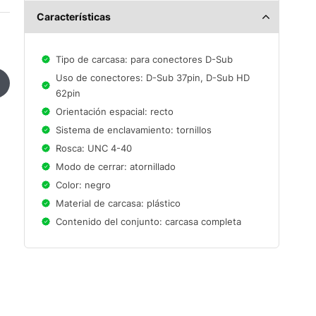
Características
Tipo de carcasa: para conectores D-Sub
Uso de conectores: D-Sub 37pin, D-Sub HD
62pin
Orientación espacial: recto
Sistema de enclavamiento: tornillos
Rosca: UNC 4-40
Modo de cerrar: atornillado
Color: negro
Material de carcasa: plástico
Contenido del conjunto: carcasa completa