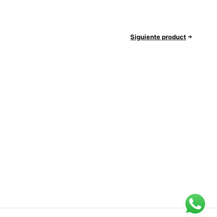
Siguiente product