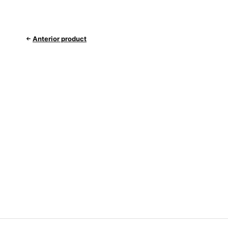
Anterior product