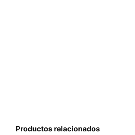
Productos relacionados