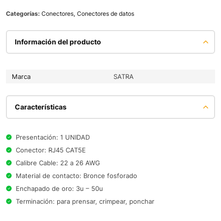
Categorías:
Conectores
,
Conectores de datos
Información del producto
Marca
SATRA
Características
Presentación: 1 UNIDAD
Conector: RJ45 CAT5E
Calibre Cable: 22 a 26 AWG
Material de contacto: Bronce fosforado
Enchapado de oro: 3u – 50u
Terminación: para prensar, crimpear, ponchar