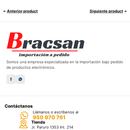
Anterior product
Siguiente product
Somos una empresa especializada en la importación bajo pedido
de productos electrónicos.
Contáctanos
Llámanos o escríbenos al
950 970 761
Tienda
Jr. Paruro 1353 Int. 214