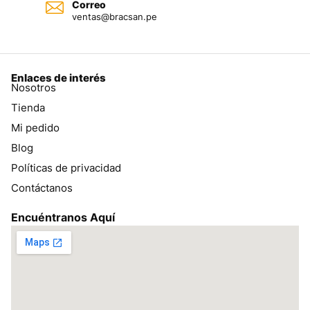
Correo
ventas@bracsan.pe
Enlaces de interés
Nosotros
Tienda
Mi pedido
Blog
Políticas de privacidad
Contáctanos
Encuéntranos Aquí