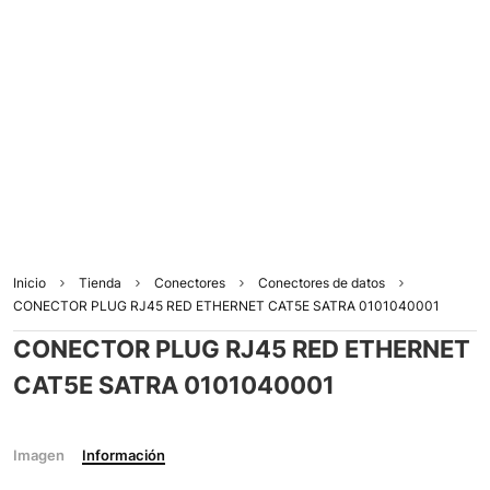
Inicio
Tienda
Conectores
Conectores de datos
CONECTOR PLUG RJ45 RED ETHERNET CAT5E SATRA 0101040001
CONECTOR PLUG RJ45 RED ETHERNET
CAT5E SATRA 0101040001
Imagen
Información