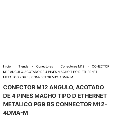
Inicio
Tienda
Conectores
Conectores M12
CONECTOR
M12 ANGULO, ACOTADO DE 4 PINES MACHO TIPO D ETHERNET
METALICO PG9 BS CONNECTOR M12-4DMA-M
CONECTOR M12 ANGULO, ACOTADO
DE 4 PINES MACHO TIPO D ETHERNET
METALICO PG9 BS CONNECTOR M12-
4DMA-M