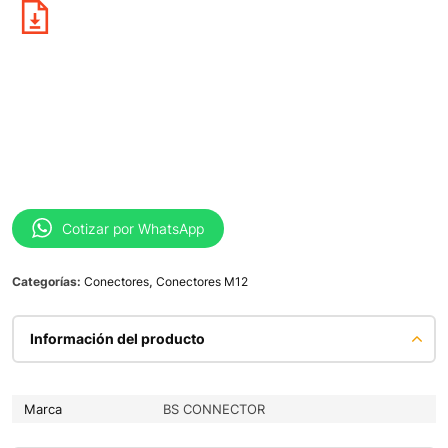
Cotizar por WhatsApp
Categorías:
Conectores
,
Conectores M12
Información del producto
Marca
BS CONNECTOR