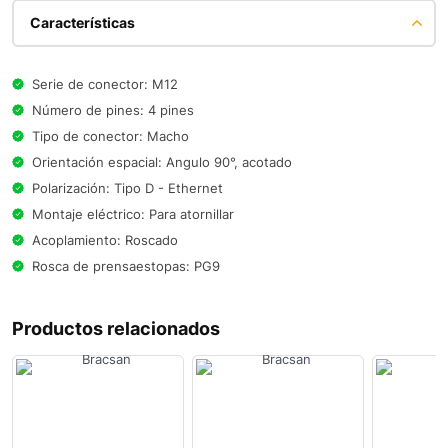
Características
Serie de conector: M12
Número de pines: 4 pines
Tipo de conector: Macho
Orientación espacial: Angulo 90°, acotado
Polarización: Tipo D - Ethernet
Montaje eléctrico: Para atornillar
Acoplamiento: Roscado
Rosca de prensaestopas: PG9
Productos relacionados