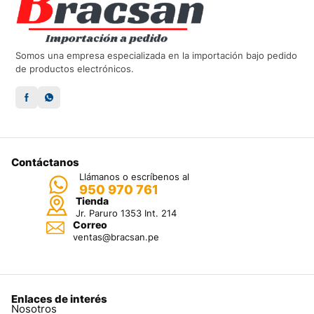
Somos una empresa especializada en la importación bajo pedido
de productos electrónicos.
Contáctanos
Llámanos o escríbenos al
950 970 761
Tienda
Jr. Paruro 1353 Int. 214
Correo
ventas@bracsan.pe
Enlaces de interés
Nosotros