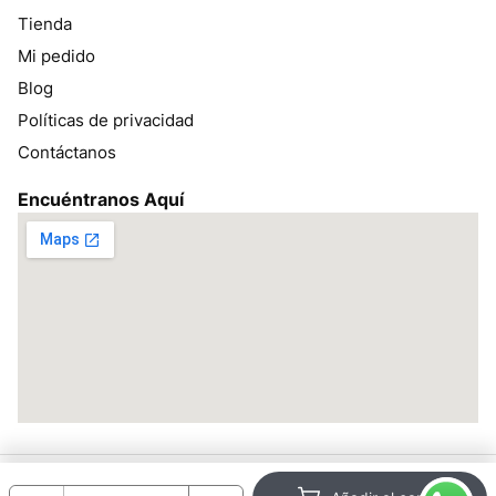
Tienda
Mi pedido
Blog
Políticas de privacidad
Contáctanos
Encuéntranos Aquí
Todos los derechos reservados bracsan.pe ©2026 – Desarrollado