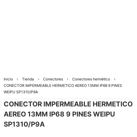
Inicio
Tienda
Conectores
Conectores hermético
CONECTOR IMPERMEABLE HERMETICO AEREO 13MM IP68 9 PINES
WEIPU SP1310/P9A
CONECTOR IMPERMEABLE HERMETICO
AEREO 13MM IP68 9 PINES WEIPU
SP1310/P9A