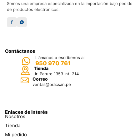
Somos una empresa especializada en la importación bajo pedido
de productos electrónicos.
Contáctanos
Llámanos o escríbenos al
950 970 761
Tienda
Jr. Paruro 1353 Int. 214
Correo
ventas@bracsan.pe
Enlaces de interés
Nosotros
Tienda
Mi pedido