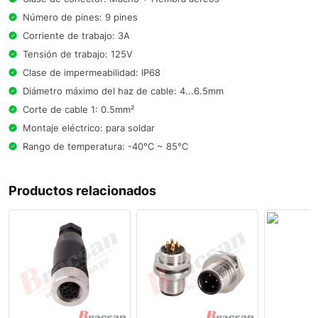
Número de pines: 9 pines
Corriente de trabajo: 3A
Tensión de trabajo: 125V
Clase de impermeabilidad: IP68
Diámetro máximo del haz de cable: 4...6.5mm
Corte de cable 1: 0.5mm²
Montaje eléctrico: para soldar
Rango de temperatura: -40°C ~ 85°C
Productos relacionados