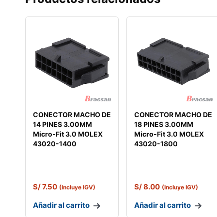
CONECTOR MACHO DE
CONECTOR MACHO DE
14 PINES 3.00MM
18 PINES 3.00MM
Micro-Fit 3.0 MOLEX
Micro-Fit 3.0 MOLEX
43020-1400
43020-1800
S/
7.50
S/
8.00
(Incluye IGV)
(Incluye IGV)
Añadir al carrito
Añadir al carrito