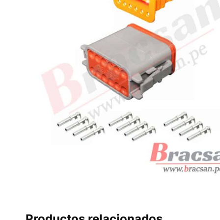
Productos relacionados