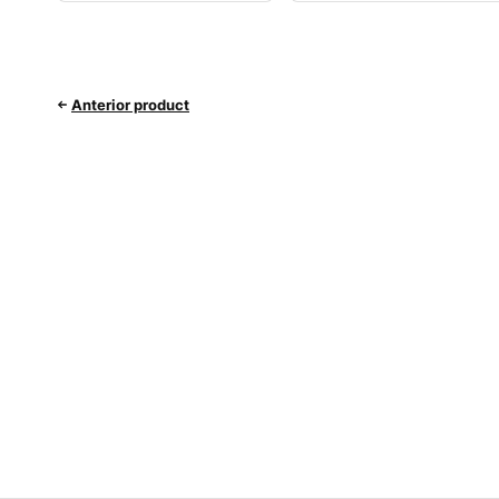
Anterior product