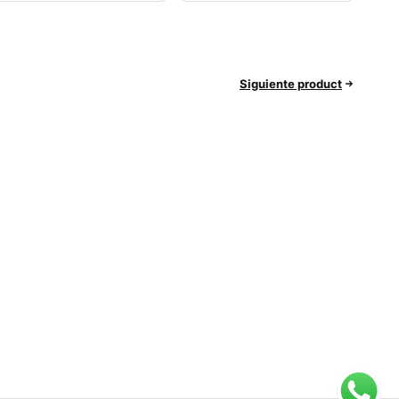
Siguiente product