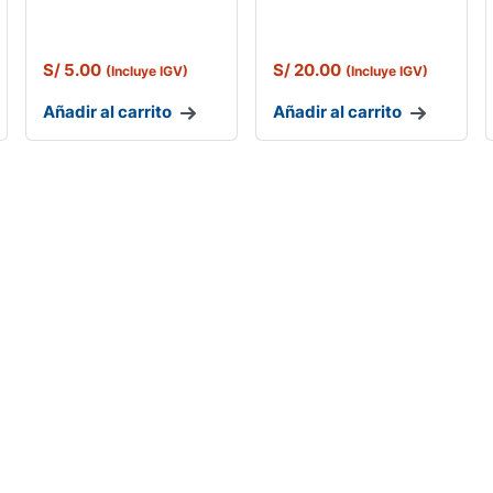
S/
5.00
S/
20.00
(Incluye IGV)
(Incluye IGV)
Añadir al carrito
Añadir al carrito