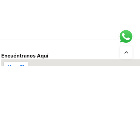
Encuéntranos Aquí