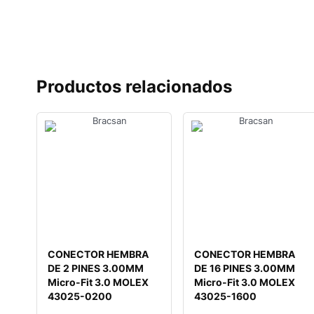
Productos relacionados
CONECTOR HEMBRA
CONECTOR HEMBRA
DE 2 PINES 3.00MM
DE 16 PINES 3.00MM
Micro-Fit 3.0 MOLEX
Micro-Fit 3.0 MOLEX
43025-0200
43025-1600