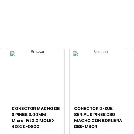
CONECTOR MACHO DE
CONECTOR D-SUB
8 PINES 3.00MM
SERIAL 9 PINES DB9
Micro-Fit 3.0 MOLEX
MACHO CON BORNERA
43020-0800
DB9-MBOR