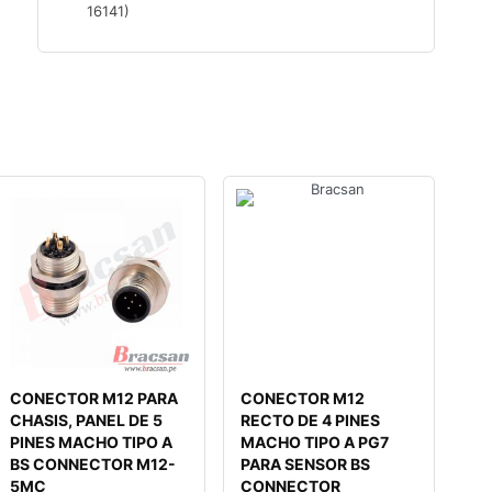
16141)
CONECTOR M12 PARA
CONECTOR M12
CHASIS, PANEL DE 5
RECTO DE 4 PINES
PINES MACHO TIPO A
MACHO TIPO A PG7
BS CONNECTOR M12-
PARA SENSOR BS
5MC
CONNECTOR