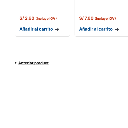
S/
2.60
S/
7.90
(Incluye IGV)
(Incluye IGV)
Añadir al carrito
Añadir al carrito
Anterior product