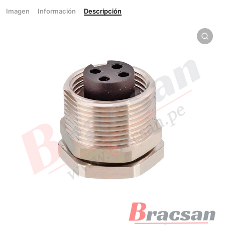
Imagen
Información
Descripción