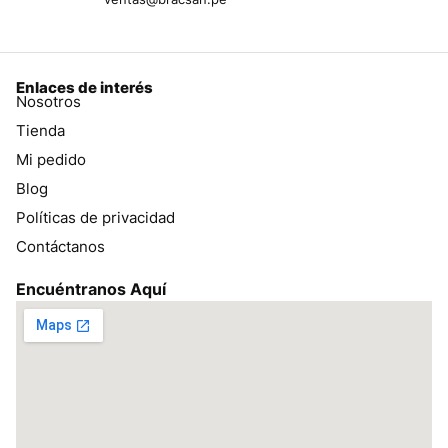
Enlaces de interés
Nosotros
Tienda
Mi pedido
Blog
Políticas de privacidad
Contáctanos
Encuéntranos Aquí