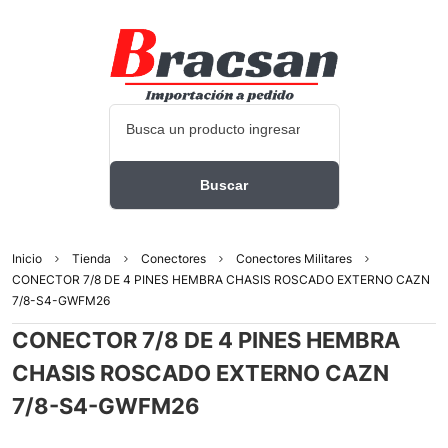
Inicio
Tienda
Conectores
Conectores Militares
CONECTOR 7/8 DE 4 PINES HEMBRA CHASIS ROSCADO EXTERNO CAZN
7/8-S4-GWFM26
CONECTOR 7/8 DE 4 PINES HEMBRA
CHASIS ROSCADO EXTERNO CAZN
7/8-S4-GWFM26