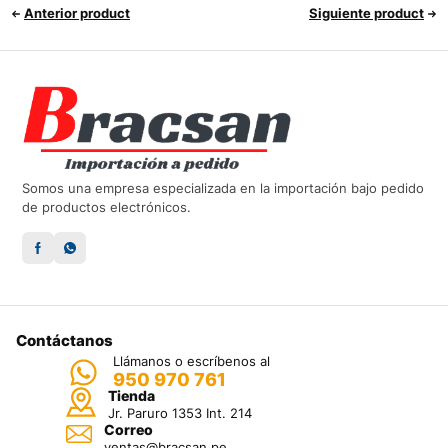
Anterior product
Siguiente product
Somos una empresa especializada en la importación bajo pedido
de productos electrónicos.
Contáctanos
Llámanos o escríbenos al
950 970 761
Tienda
Jr. Paruro 1353 Int. 214
Correo
ventas@bracsan.pe