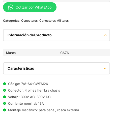
Cotizar por WhatsApp
Categorías:
Conectores
,
Conectores Militares
Información del producto
Marca
CAZN
Características
Código: 7/8-S4-GWFM26
Conector: 4 pines hembra chasis
Voltaje: 300V AC, 300V DC
Corriente nominal: 13A
Montaje mecánico: para panel, rosca externa