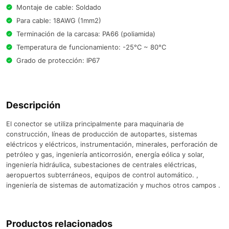
Montaje de cable: Soldado
Para cable: 18AWG (1mm2)
Terminación de la carcasa: PA66 (poliamida)
Temperatura de funcionamiento: -25°C ~ 80°C
Grado de protección: IP67
Descripción
El conector se utiliza principalmente para maquinaria de
construcción, líneas de producción de autopartes, sistemas
eléctricos y eléctricos, instrumentación, minerales, perforación de
petróleo y gas, ingeniería anticorrosión, energía eólica y solar,
ingeniería hidráulica, subestaciones de centrales eléctricas,
aeropuertos subterráneos, equipos de control automático. ,
ingeniería de sistemas de automatización y muchos otros campos .
Productos relacionados