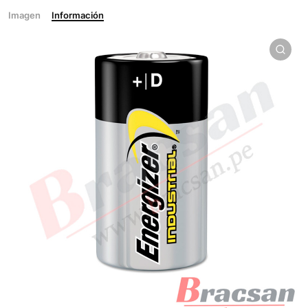
Imagen
Información