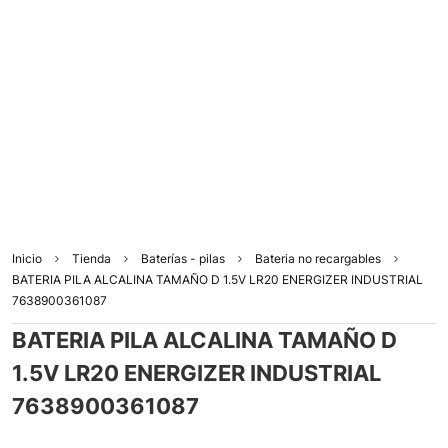
Inicio
Tienda
Baterías - pilas
Bateria no recargables
BATERIA PILA ALCALINA TAMAÑO D 1.5V LR20 ENERGIZER INDUSTRIAL
7638900361087
BATERIA PILA ALCALINA TAMAÑO D
1.5V LR20 ENERGIZER INDUSTRIAL
7638900361087