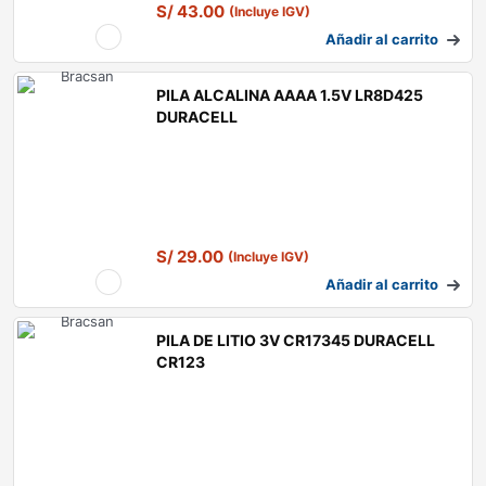
S/
43.00
(Incluye IGV)
Añadir al carrito
PILA ALCALINA AAAA 1.5V LR8D425
DURACELL
S/
29.00
(Incluye IGV)
Añadir al carrito
PILA DE LITIO 3V CR17345 DURACELL
CR123