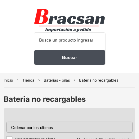
Inicio
Tienda
Baterías - pilas
Bateria no recargables
Bateria no recargables