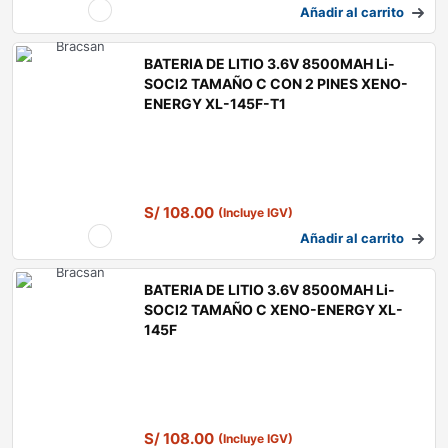
Añadir al carrito
BATERIA DE LITIO 3.6V 8500MAH Li-
SOCl2 TAMAÑO C CON 2 PINES XENO-
ENERGY XL-145F-T1
S/
108.00
(Incluye IGV)
Añadir al carrito
BATERIA DE LITIO 3.6V 8500MAH Li-
SOCl2 TAMAÑO C XENO-ENERGY XL-
145F
S/
108.00
(Incluye IGV)