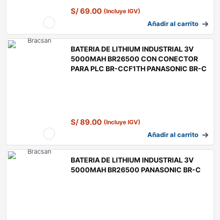
S/
69.00
(Incluye IGV)
Añadir al carrito
BATERIA DE LITHIUM INDUSTRIAL 3V
5000MAH BR26500 CON CONECTOR
PARA PLC BR-CCF1TH PANASONIC BR-C
S/
89.00
(Incluye IGV)
Añadir al carrito
BATERIA DE LITHIUM INDUSTRIAL 3V
5000MAH BR26500 PANASONIC BR-C