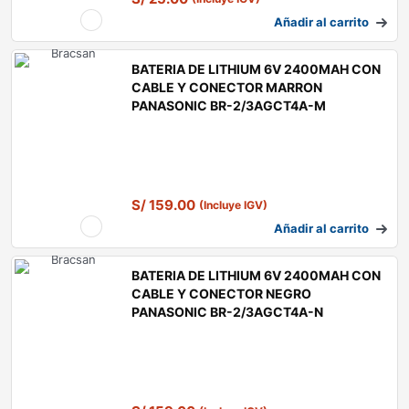
Añadir al carrito
BATERIA DE LITHIUM 6V 2400MAH CON
CABLE Y CONECTOR MARRON
PANASONIC BR-2/3AGCT4A-M
S/
159.00
(Incluye IGV)
Añadir al carrito
BATERIA DE LITHIUM 6V 2400MAH CON
CABLE Y CONECTOR NEGRO
PANASONIC BR-2/3AGCT4A-N