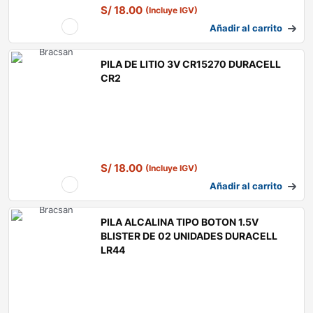
S/
18.00
(Incluye IGV)
Añadir al carrito
PILA DE LITIO 3V CR15270 DURACELL
CR2
S/
18.00
(Incluye IGV)
Añadir al carrito
PILA ALCALINA TIPO BOTON 1.5V
BLISTER DE 02 UNIDADES DURACELL
LR44