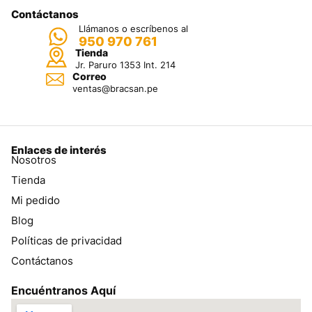
Contáctanos
Llámanos o escríbenos al
950 970 761
Tienda
Jr. Paruro 1353 Int. 214
Correo
ventas@bracsan.pe
Enlaces de interés
Nosotros
Tienda
Mi pedido
Blog
Políticas de privacidad
Contáctanos
Encuéntranos Aquí