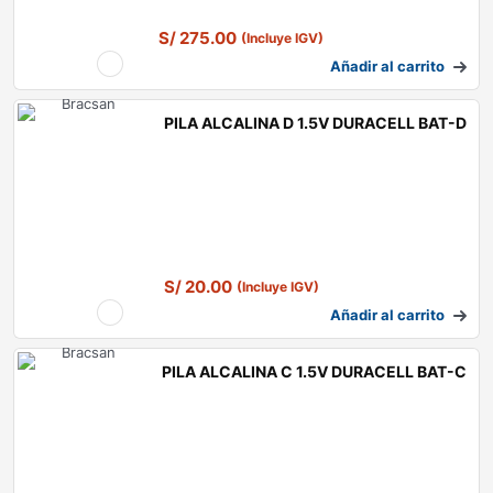
S/
275.00
(Incluye IGV)
Añadir al carrito
PILA ALCALINA D 1.5V DURACELL BAT-D
S/
20.00
(Incluye IGV)
Añadir al carrito
PILA ALCALINA C 1.5V DURACELL BAT-C