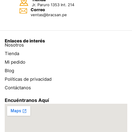
Jr. Paruro 1353 Int. 214
Correo
ventas@bracsan.pe
Enlaces de interés
Nosotros
Tienda
Mi pedido
Blog
Políticas de privacidad
Contáctanos
Encuéntranos Aquí