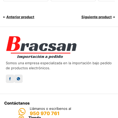
Anterior product
Siguiente product
Somos una empresa especializada en la importación bajo pedido
de productos electrónicos.
Contáctanos
Llámanos o escríbenos al
950 970 761
Tienda