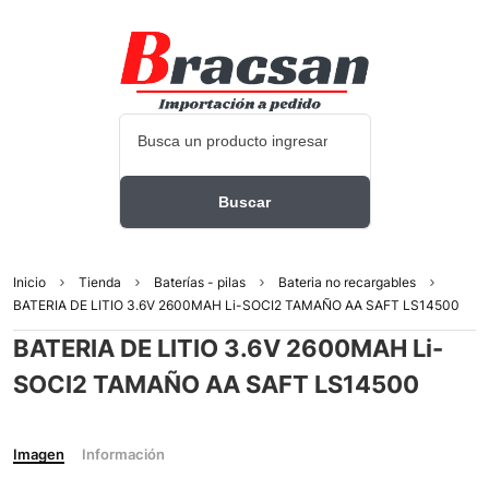
Inicio
Tienda
Baterías - pilas
Bateria no recargables
BATERIA DE LITIO 3.6V 2600MAH Li-SOCI2 TAMAÑO AA SAFT LS14500
BATERIA DE LITIO 3.6V 2600MAH Li-
SOCI2 TAMAÑO AA SAFT LS14500
Imagen
Información