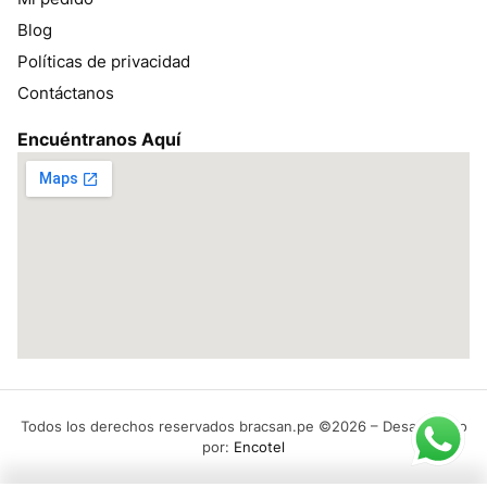
Blog
Políticas de privacidad
Contáctanos
Encuéntranos Aquí
Todos los derechos reservados bracsan.pe ©2026 – Desarrollado
por:
Encotel