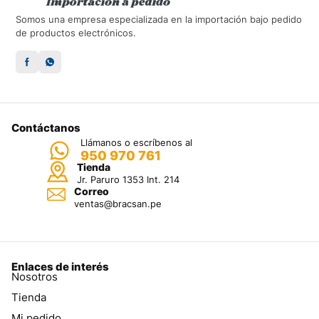
Somos una empresa especializada en la importación bajo pedido
de productos electrónicos.
Contáctanos
Llámanos o escríbenos al
950 970 761
Tienda
Jr. Paruro 1353 Int. 214
Correo
ventas@bracsan.pe
Enlaces de interés
Nosotros
Tienda
Mi pedido