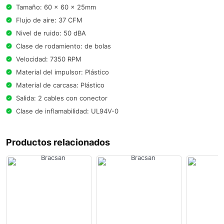
Tamaño: 60 x 60 x 25mm
Flujo de aire: 37 CFM
Nivel de ruido: 50 dBA
Clase de rodamiento: de bolas
Velocidad: 7350 RPM
Material del impulsor: Plástico
Material de carcasa: Plástico
Salida: 2 cables con conector
Clase de inflamabilidad: UL94V-0
Productos relacionados