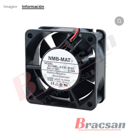
Imagen
Información