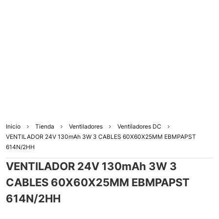
Inicio
Tienda
Ventiladores
Ventiladores DC
VENTILADOR 24V 130mAh 3W 3 CABLES 60X60X25MM EBMPAPST
614N/2HH
VENTILADOR 24V 130mAh 3W 3
CABLES 60X60X25MM EBMPAPST
614N/2HH