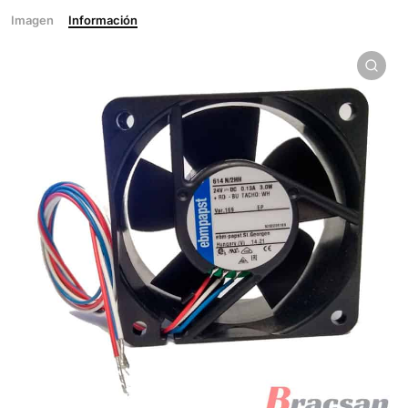
Imagen
Información