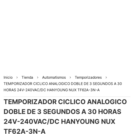
Inicio
Tienda
Automatismos
Temporizadores
TEMPORIZADOR CICLICO ANALOGICO DOBLE DE 3 SEGUNDOS A 30
HORAS 24V-240VAC/DC HANYOUNG NUX TF62A-3N-A
TEMPORIZADOR CICLICO ANALOGICO
DOBLE DE 3 SEGUNDOS A 30 HORAS
24V-240VAC/DC HANYOUNG NUX
TF62A-3N-A