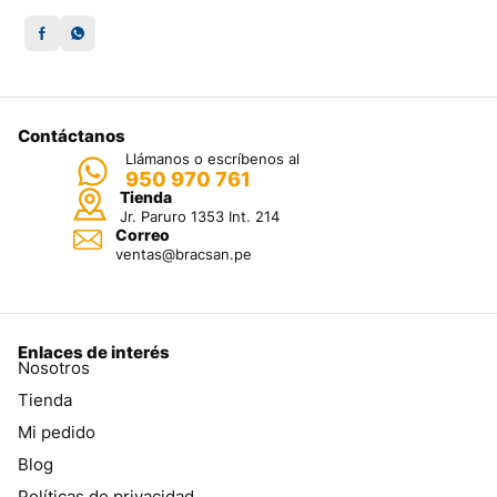
Contáctanos
Llámanos o escríbenos al
950 970 761
Tienda
Jr. Paruro 1353 Int. 214
Correo
ventas@bracsan.pe
Enlaces de interés
Nosotros
Tienda
Mi pedido
Blog
Políticas de privacidad