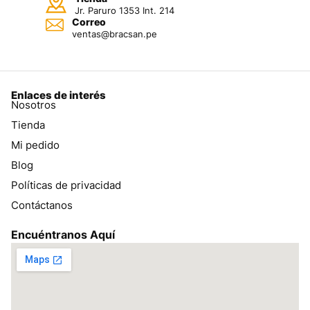
Jr. Paruro 1353 Int. 214
Correo
ventas@bracsan.pe
Enlaces de interés
Nosotros
Tienda
Mi pedido
Blog
Políticas de privacidad
Contáctanos
Encuéntranos Aquí