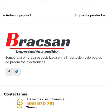
Anterior product
Siguiente product
Somos una empresa especializada en la importación bajo pedido
de productos electrónicos.
Contáctanos
Llámanos o escríbenos al
950 970 761
Tienda