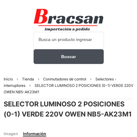
Inicio
Tienda
Conmutadores de control
Selectores -
interruptores
SELECTOR LUMINOSO 2 POSICIONES (0-1) VERDE 220V
OWEN NB5-AK23M1
SELECTOR LUMINOSO 2 POSICIONES
(0-1) VERDE 220V OWEN NB5-AK23M1
Imagen
Información