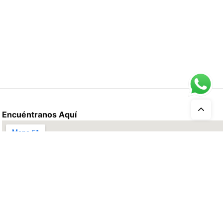
Encuéntranos Aquí