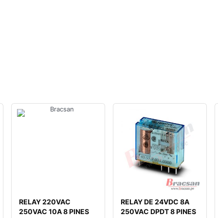
RELAY 220VAC
RELAY DE 24VDC 8A
250VAC 10A 8 PINES
250VAC DPDT 8 PINES