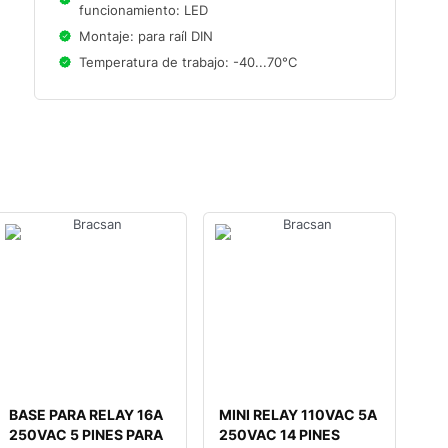
funcionamiento: LED
Montaje: para raíl DIN
Temperatura de trabajo: -40...70°C
BASE PARA RELAY 16A
MINI RELAY 110VAC 5A
250VAC 5 PINES PARA
250VAC 14 PINES