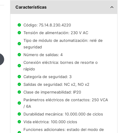
Características
Código: 7S.14.8.230.4220
Tensión de alimentación: 230 V AC
Tipo de módulo de automatización: relé de
seguridad
Número de salidas: 4
Conexión eléctrica: bornes de resorte o
rápido
Categoría de seguridad: 3
Salidas de seguridad: NC x2, NO x2
Clase de impermeabilidad: IP20
Parámetros eléctricos de contactos: 250 VCA
/ 6A
Durabilidad mecánica: 10.000.000 de ciclos
Vida eléctrica: 100.000 ciclos
Funciones adicionales: estado del modo de