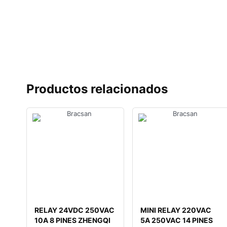
Productos relacionados
RELAY 24VDC 250VAC
MINI RELAY 220VAC
10A 8 PINES ZHENGQI
5A 250VAC 14 PINES