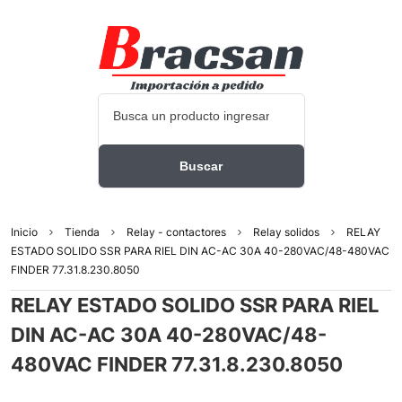
Inicio
Tienda
Relay - contactores
Relay solidos
RELAY
ESTADO SOLIDO SSR PARA RIEL DIN AC-AC 30A 40-280VAC/48-480VAC
FINDER 77.31.8.230.8050
RELAY ESTADO SOLIDO SSR PARA RIEL
DIN AC-AC 30A 40-280VAC/48-
480VAC FINDER 77.31.8.230.8050