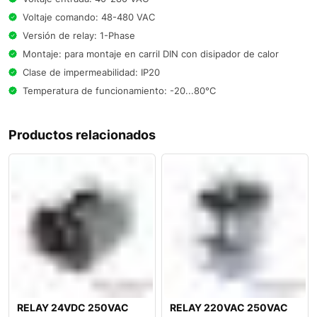
Voltaje comando: 48-480 VAC
Versión de relay: 1-Phase
Montaje: para montaje en carril DIN con disipador de calor
Clase de impermeabilidad: IP20
Temperatura de funcionamiento: -20...80°C
Productos relacionados
RELAY 24VDC 250VAC
RELAY 220VAC 250VAC