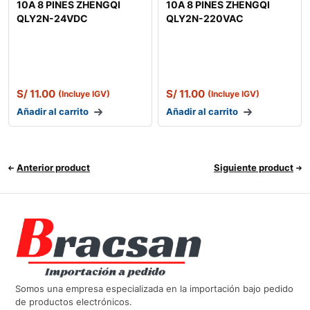
10A 8 PINES ZHENGQI
10A 8 PINES ZHENGQI
QLY2N-24VDC
QLY2N-220VAC
S/
11.00
S/
11.00
(Incluye IGV)
(Incluye IGV)
Añadir al carrito
Añadir al carrito
Anterior product
Siguiente product
Somos una empresa especializada en la importación bajo pedido
de productos electrónicos.