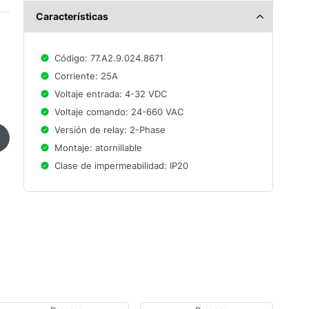
Características
Código: 77.A2.9.024.8671
Corriente: 25A
Voltaje entrada: 4-32 VDC
Voltaje comando: 24-660 VAC
Versión de relay: 2-Phase
Montaje: atornillable
Clase de impermeabilidad: IP20