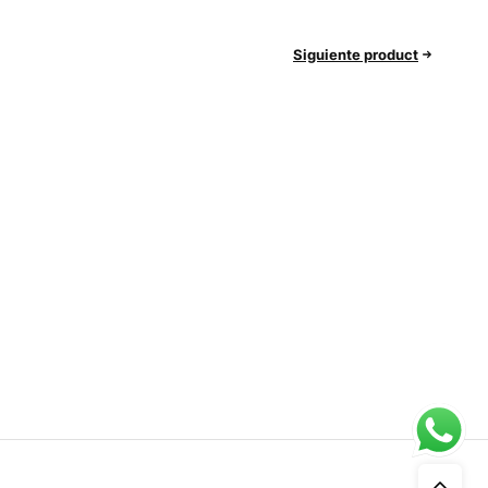
Siguiente product