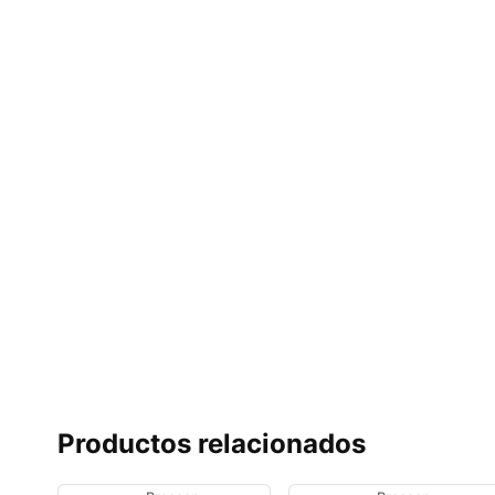
Productos relacionados