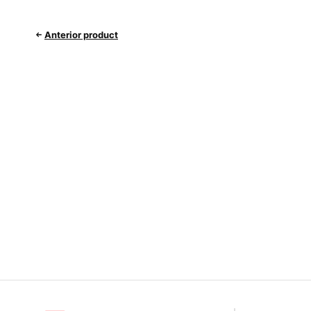
Anterior product