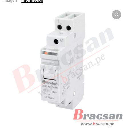
Imagen
Información