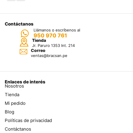
Contáctanos
Llámanos o escríbenos al
950 970 761
Tienda
Jr. Paruro 1353 Int. 214
Correo
ventas@bracsan.pe
Enlaces de interés
Nosotros
Tienda
Mi pedido
Blog
Políticas de privacidad
Contáctanos