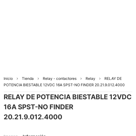
Inicio
Tienda
Relay - contactores
Relay
RELAY DE
POTENCIA BIESTABLE 12VDC 16A SPST-NO FINDER 20.21.9.012.4000
RELAY DE POTENCIA BIESTABLE 12VDC
16A SPST-NO FINDER
20.21.9.012.4000