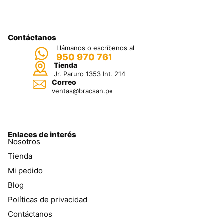
Contáctanos
Llámanos o escríbenos al
950 970 761
Tienda
Jr. Paruro 1353 Int. 214
Correo
ventas@bracsan.pe
Enlaces de interés
Nosotros
Tienda
Mi pedido
Blog
Políticas de privacidad
Contáctanos