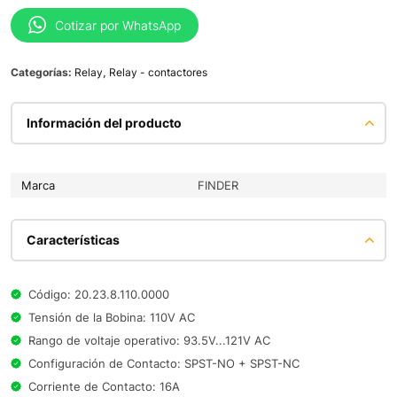
Cotizar por WhatsApp
Categorías:
Relay
,
Relay - contactores
Información del producto
Marca
FINDER
Características
Código: 20.23.8.110.0000
Tensión de la Bobina: 110V AC
Rango de voltaje operativo: 93.5V...121V AC
Configuración de Contacto: SPST-NO + SPST-NC
Corriente de Contacto: 16A