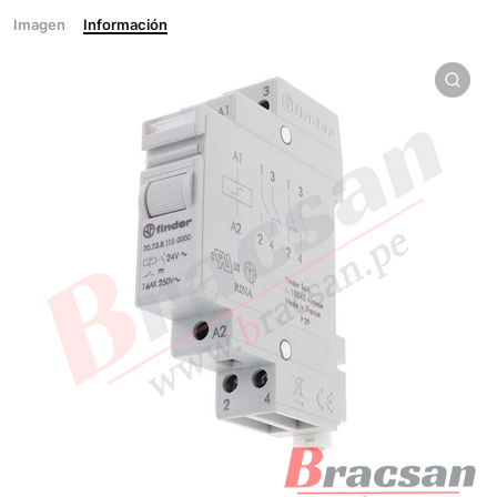
Imagen
Información