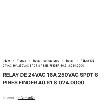
Inicio
Tienda
Relay - contactores
Relay
RELAY DE
24VAC 16A 250VAC SPDT 8 PINES FINDER 40.61.8.024.0000
RELAY DE 24VAC 16A 250VAC SPDT 8
PINES FINDER 40.61.8.024.0000
Imagen
Información