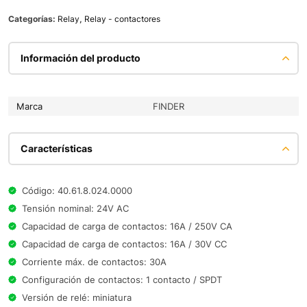
Categorías:
Relay
,
Relay - contactores
Información del producto
Marca
FINDER
Características
Código: 40.61.8.024.0000
Tensión nominal: 24V AC
Capacidad de carga de contactos: 16A / 250V CA
Capacidad de carga de contactos: 16A / 30V CC
Corriente máx. de contactos: 30A
Configuración de contactos: 1 contacto / SPDT
Versión de relé: miniatura