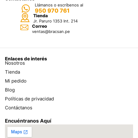
Llámanos o escríbenos al
950 970 761
Tienda
Jr. Paruro 1353 Int. 214
Correo
ventas@bracsan.pe
Enlaces de interés
Nosotros
Tienda
Mi pedido
Blog
Políticas de privacidad
Contáctanos
Encuéntranos Aquí