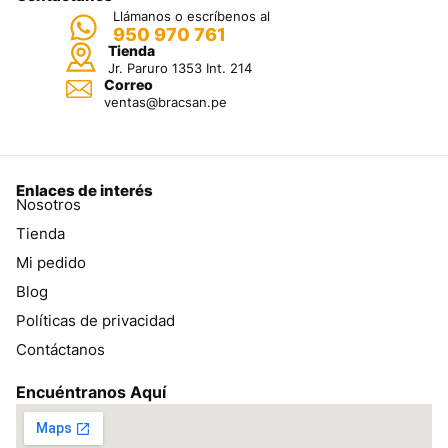
Llámanos o escríbenos al
950 970 761
Tienda
Jr. Paruro 1353 Int. 214
Correo
ventas@bracsan.pe
Enlaces de interés
Nosotros
Tienda
Mi pedido
Blog
Políticas de privacidad
Contáctanos
Encuéntranos Aquí