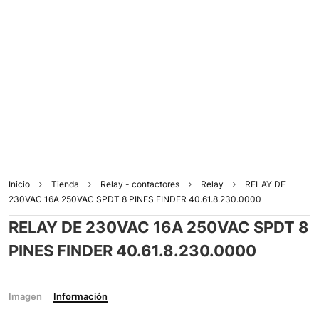
Inicio
Tienda
Relay - contactores
Relay
RELAY DE
230VAC 16A 250VAC SPDT 8 PINES FINDER 40.61.8.230.0000
RELAY DE 230VAC 16A 250VAC SPDT 8
PINES FINDER 40.61.8.230.0000
Imagen
Información