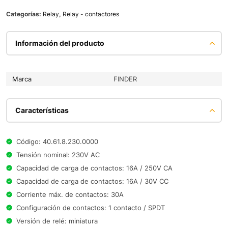
Categorías:
Relay
,
Relay - contactores
Información del producto
Marca
FINDER
Características
Código: 40.61.8.230.0000
Tensión nominal: 230V AC
Capacidad de carga de contactos: 16A / 250V CA
Capacidad de carga de contactos: 16A / 30V CC
Corriente máx. de contactos: 30A
Configuración de contactos: 1 contacto / SPDT
Versión de relé: miniatura