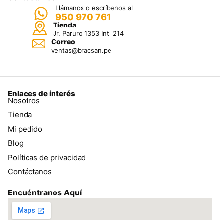
Llámanos o escríbenos al
950 970 761
Tienda
Jr. Paruro 1353 Int. 214
Correo
ventas@bracsan.pe
Enlaces de interés
Nosotros
Tienda
Mi pedido
Blog
Políticas de privacidad
Contáctanos
Encuéntranos Aquí