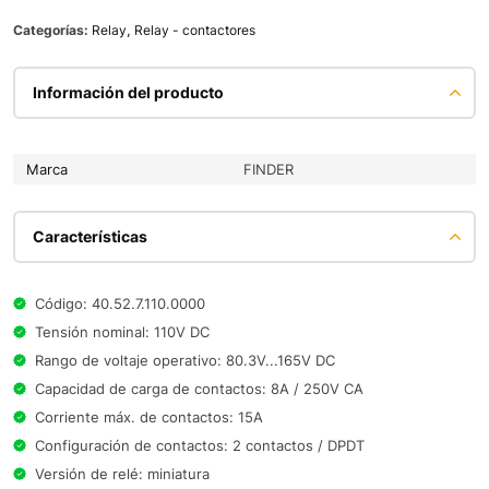
Categorías:
Relay
,
Relay - contactores
Información del producto
Marca
FINDER
Características
Código: 40.52.7.110.0000
Tensión nominal: 110V DC
Rango de voltaje operativo: 80.3V...165V DC
Capacidad de carga de contactos: 8A / 250V CA
Corriente máx. de contactos: 15A
Configuración de contactos: 2 contactos / DPDT
Versión de relé: miniatura