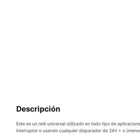
Descripción
Este es un relé universal utilizado en todo tipo de aplicaci
interruptor o usando cualquier disparador de 24V + o (menos 