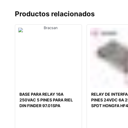
Productos relacionados
BASE PARA RELAY 16A
RELAY DE INTERFA
250VAC 5 PINES PARA RIEL
PINES 24VDC 6A 
DIN FINDER 97.01SPA
SPDT HONGFA HF4