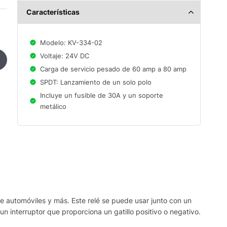
Características
Modelo: KV-334-02
Voltaje: 24V DC
Carga de servicio pesado de 60 amp a 80 amp
SPDT: Lanzamiento de un solo polo
Incluye un fusible de 30A y un soporte
metálico
de automóviles y más. Este relé se puede usar junto con un
n interruptor que proporciona un gatillo positivo o negativo.