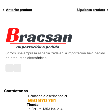
Anterior product
Siguiente product
Somos una empresa especializada en la importación bajo pedido
de productos electrónicos.
Contáctanos
Llámanos o escríbenos al
950 970 761
Tienda
Jr. Paruro 1353 Int. 214