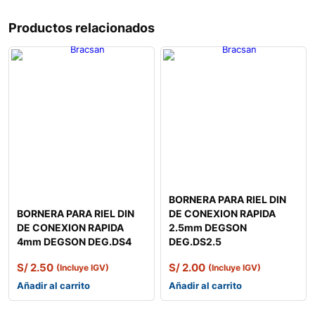
Productos relacionados
BORNERA PARA RIEL DIN
BORNERA PARA RIEL DIN
DE CONEXION RAPIDA
DE CONEXION RAPIDA
2.5mm DEGSON
4mm DEGSON DEG.DS4
DEG.DS2.5
S/
2.50
S/
2.00
(Incluye IGV)
(Incluye IGV)
Añadir al carrito
Añadir al carrito