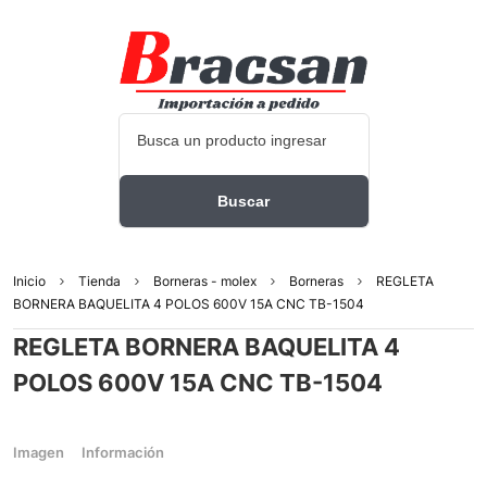
Inicio
Tienda
Borneras - molex
Borneras
REGLETA
BORNERA BAQUELITA 4 POLOS 600V 15A CNC TB-1504
REGLETA BORNERA BAQUELITA 4
POLOS 600V 15A CNC TB-1504
Imagen
Información