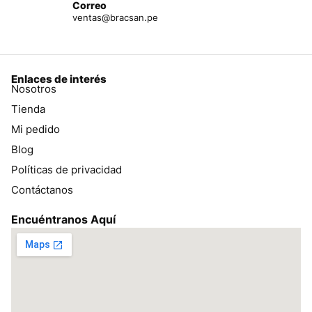
Correo
ventas@bracsan.pe
Enlaces de interés
Nosotros
Tienda
Mi pedido
Blog
Políticas de privacidad
Contáctanos
Encuéntranos Aquí