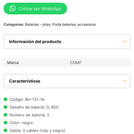
Cotizar por WhatsApp
Categorías:
Baterías - pilas
,
Porta baterías, accesorios
Información del producto
Marca
COMF
Características
Código: BH-121-1A
Tamaño de batería: D, R20
Número de batería: 2
Color: negro
Salida: 2 cables (rojo y negro)