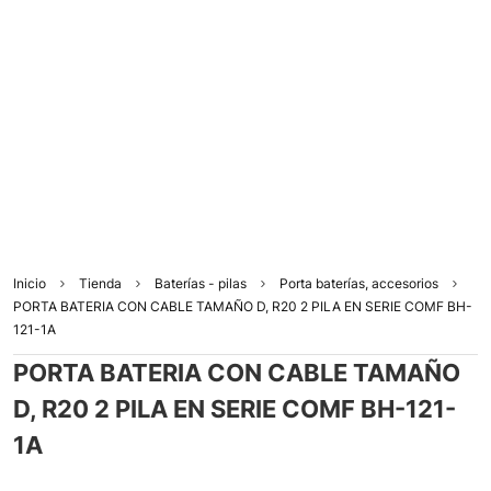
Inicio
Tienda
Baterías - pilas
Porta baterías, accesorios
PORTA BATERIA CON CABLE TAMAÑO D, R20 2 PILA EN SERIE COMF BH-
121-1A
PORTA BATERIA CON CABLE TAMAÑO
D, R20 2 PILA EN SERIE COMF BH-121-
1A