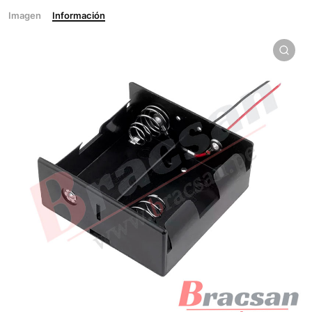
Imagen
Información