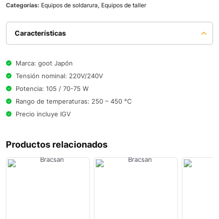
Categorías:
Equipos de soldarura
,
Equipos de taller
Características
Marca: goot Japón
Tensión nominal: 220V/240V
Potencia: 105 / 70-75 W
Rango de temperaturas: 250 – 450 °C
Precio incluye IGV
Productos relacionados