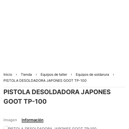
Inicio
Tienda
Equipos de taller
Equipos de soldarura
PISTOLA DESOLDADORA JAPONES GOOT TP-100
PISTOLA DESOLDADORA JAPONES
GOOT TP-100
Imagen
Información