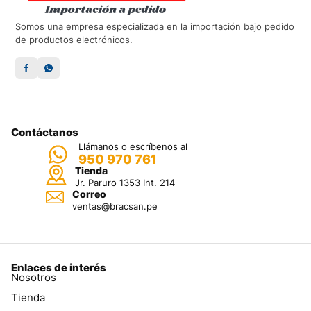
Somos una empresa especializada en la importación bajo pedido
de productos electrónicos.
Contáctanos
Llámanos o escríbenos al
950 970 761
Tienda
Jr. Paruro 1353 Int. 214
Correo
ventas@bracsan.pe
Enlaces de interés
Nosotros
Tienda