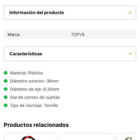
Información del producto
Marca
TOPVR
Características
Material: Plástico
Diámetro exterior: 36mm
Diámetro de eje: 6.35mm
Dial de conteo de vueltas
Tipo de montaje: Tornillo
Productos relacionados