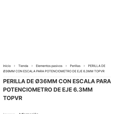
Inicio
Tienda
Elementos pasivos
Perillas
PERILLA DE
Ø36MM CON ESCALA PARA POTENCIOMETRO DE EJE 6.3MM TOPVR
PERILLA DE Ø36MM CON ESCALA PARA
POTENCIOMETRO DE EJE 6.3MM
TOPVR