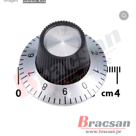
Imagen
Información