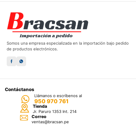
Somos una empresa especializada en la importación bajo pedido
de productos electrónicos.
Contáctanos
Llámanos o escríbenos al
950 970 761
Tienda
Jr. Paruro 1353 Int. 214
Correo
ventas@bracsan.pe