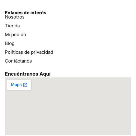
Enlaces de interés
Nosotros
Tienda
Mi pedido
Blog
Políticas de privacidad
Contáctanos
Encuéntranos Aquí