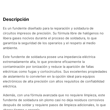
Descripción
Es un fundente diseñado para la reparación y soldadura de
circuitos impresos de precisión. Su fórmula libre de halógenos no
libera gases nocivos durante el proceso de soldadura, lo que
garantiza la seguridad de los operarios y el respeto al medio
ambiente.
Este fundente de soldadura posee una impedancia eléctrica
extremadamente alta, lo que previene eficazmente la
contaminación por ionización y reduce la aparición de fallas
eléctricas como fugas y cortocircuitos. Sus excelentes propiedades
de aislamiento lo convierten en la opción ideal para equipos
electrónicos de alta precisión con altos requisitos de confiabilidad
eléctrica.
Además, con una fórmula avanzada que no requiere limpieza, este
fundente de soldadura sin plomo casi no deja residuos corrosivos
después de soldar y requiere pasos de limpieza adicionales, lo que
ahorra tiempo y energía.