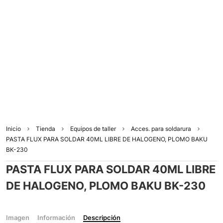
Inicio
Tienda
Equipos de taller
Acces. para soldarura
PASTA FLUX PARA SOLDAR 40ML LIBRE DE HALOGENO, PLOMO BAKU
BK-230
PASTA FLUX PARA SOLDAR 40ML LIBRE
DE HALOGENO, PLOMO BAKU BK-230
Imagen
Información
Descripción