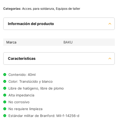
Categorías:
Acces. para soldarura
,
Equipos de taller
Información del producto
Marca
BAKU
Características
Contenido: 40ml
Color: Translúcido y blanco
Libre de halógeno, libre de plomo
Alta impedancia
No corrosivo
No requiere limpieza
Estándar militar de Branford: Mil-f-14256-d