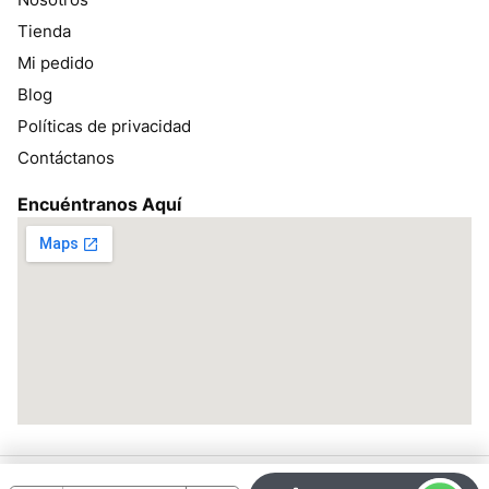
Tienda
Mi pedido
Blog
Políticas de privacidad
Contáctanos
Encuéntranos Aquí