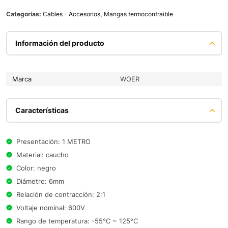
Categorías:
Cables - Accesorios
,
Mangas termocontraible
Información del producto
Marca
WOER
Características
Presentación: 1 METRO
Material: caucho
Color: negro
Diámetro: 6mm
Relación de contracción: 2:1
Voltaje nominal: 600V
Rango de temperatura: -55°C ~ 125°C