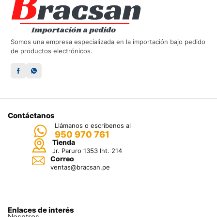
Somos una empresa especializada en la importación bajo pedido
de productos electrónicos.
Contáctanos
Llámanos o escríbenos al
950 970 761
Tienda
Jr. Paruro 1353 Int. 214
Correo
ventas@bracsan.pe
Enlaces de interés
Nosotros