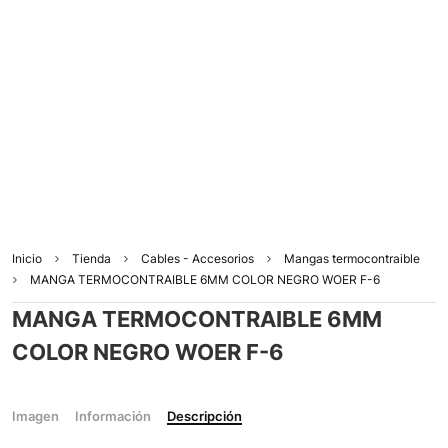
Inicio
Tienda
Cables - Accesorios
Mangas termocontraible
MANGA TERMOCONTRAIBLE 6MM COLOR NEGRO WOER F-6
MANGA TERMOCONTRAIBLE 6MM
COLOR NEGRO WOER F-6
Imagen
Información
Descripción