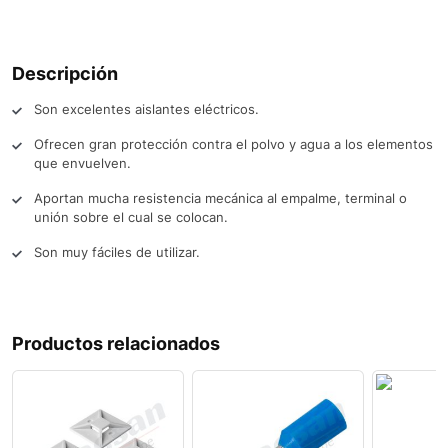
Descripción
Son excelentes aislantes eléctricos.
Ofrecen gran protección contra el polvo y agua a los elementos
que envuelven.
Aportan mucha resistencia mecánica al empalme, terminal o
unión sobre el cual se colocan.
Son muy fáciles de utilizar.
Productos relacionados