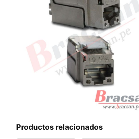
Productos relacionados