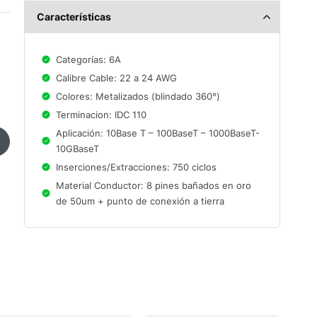
Características
Categorías: 6A
Calibre Cable: 22 a 24 AWG
Colores: Metalizados (blindado 360°)
Terminacion: IDC 110
Aplicación: 10Base T – 100BaseT – 1000BaseT-
10GBaseT
Inserciones/Extracciones: 750 ciclos
Material Conductor: 8 pines bañados en oro
de 50um + punto de conexión a tierra