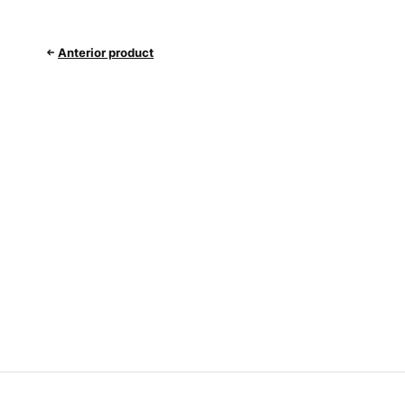
Anterior product