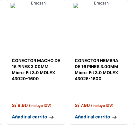
CONECTOR MACHO DE
CONECTOR HEMBRA
16 PINES 3.00MM
DE 16 PINES 3.00MM
Micro-Fit 3.0 MOLEX
Micro-Fit 3.0 MOLEX
43020-1600
43025-1600
S/
8.90
S/
7.90
(Incluye IGV)
(Incluye IGV)
Añadir al carrito
Añadir al carrito