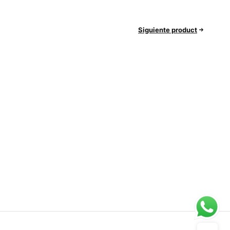
Siguiente product