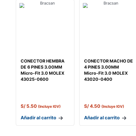
CONECTOR HEMBRA
CONECTOR MACHO DE
DE 6 PINES 3.00MM
4 PINES 3.00MM
Micro-Fit 3.0 MOLEX
Micro-Fit 3.0 MOLEX
43025-0600
43020-0400
S/
5.50
S/
4.50
(Incluye IGV)
(Incluye IGV)
Añadir al carrito
Añadir al carrito