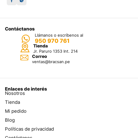
Contáctanos
Llámanos o escríbenos al
950 970 761
Tienda
Jr. Paruro 1353 Int. 214
Correo
ventas@bracsan.pe
Enlaces de interés
Nosotros
Tienda
Mi pedido
Blog
Políticas de privacidad
Contáctanos