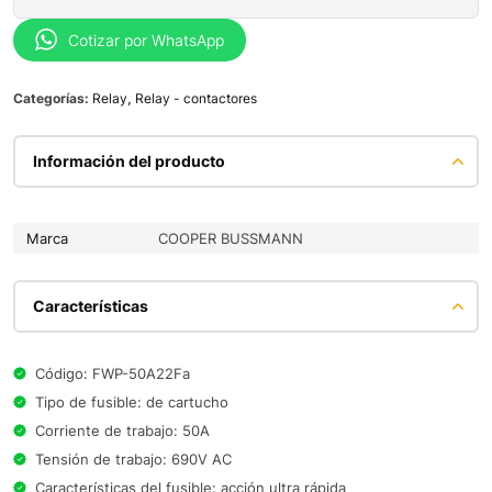
Cotizar por WhatsApp
Categorías:
Relay
,
Relay - contactores
Información del producto
Marca
COOPER BUSSMANN
Características
Código: FWP-50A22Fa
Tipo de fusible: de cartucho
Corriente de trabajo: 50A
Tensión de trabajo: 690V AC
Características del fusible: acción ultra rápida