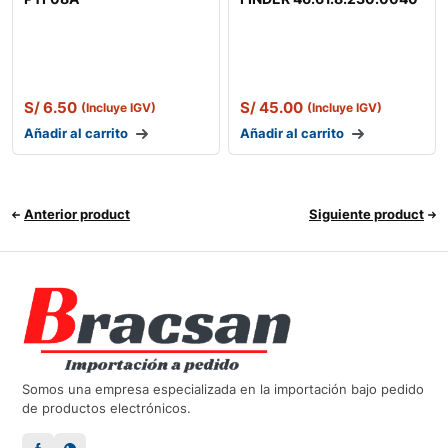
S/
6.50
S/
45.00
(Incluye IGV)
(Incluye IGV)
Añadir al carrito
Añadir al carrito
Anterior product
Siguiente product
Somos una empresa especializada en la importación bajo pedido
de productos electrónicos.