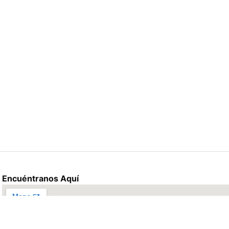
Encuéntranos Aquí