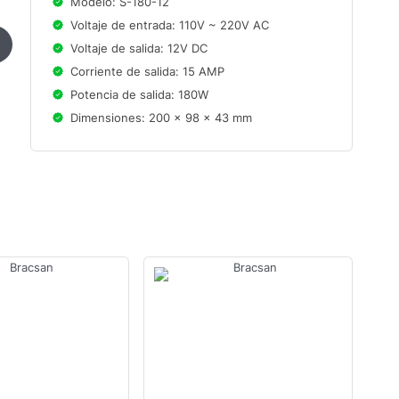
Modelo: S-180-12
Voltaje de entrada: 110V ~ 220V AC
Voltaje de salida: 12V DC
Corriente de salida: 15 AMP
Potencia de salida: 180W
Dimensiones: 200 x 98 x 43 mm