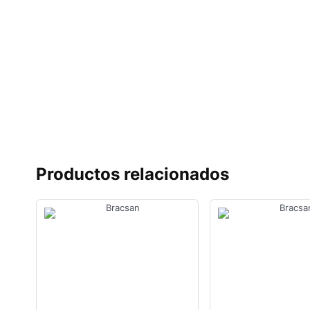
Productos relacionados