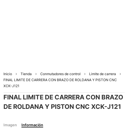
Inicio
Tienda
Conmutadores de control
Limite de carrera
FINAL LIMITE DE CARRERA CON BRAZO DE ROLDANA Y PISTON CNC
XCK-J121
FINAL LIMITE DE CARRERA CON BRAZO
DE ROLDANA Y PISTON CNC XCK-J121
Imagen
Información