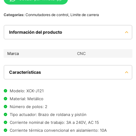
Categorías:
Conmutadores de control
,
Limite de carrera
Información del producto
Marca
CNC
Características
Modelo: XCK-J121
Material: Metálico
Número de polos: 2
Tipo actuador: Brazo de roldana y pistón
Corriente nominal de trabajo: 3A a 240V, AC 15
Corriente térmica convencional en aislamiento: 10A